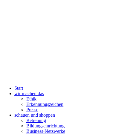
Start
wir machen das
Ethik
Erkennungszeichen
Presse
schauen und shoppen
Betreuung
Bildungseinrichtung
Business-Netzwerke