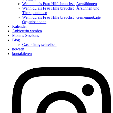
Wenn du als Frau Hilfe brauchst | Anwältinnen
Wenn du als Frau Hilfe brauchst | Ärztinnen und
Therapeutinnen
Wenn du als Frau Hilfe brauchst | Gemeinnützige
Organisationen
Kalender
Anbieterin werden
Monats-Sessions
Blog
Gastbeitrag schreiben
newsen
kontaktieren