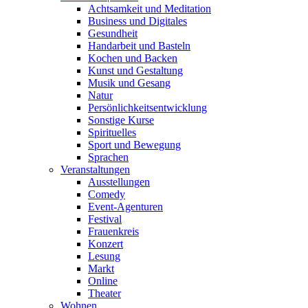
Achtsamkeit und Meditation
Business und Digitales
Gesundheit
Handarbeit und Basteln
Kochen und Backen
Kunst und Gestaltung
Musik und Gesang
Natur
Persönlichkeitsentwicklung
Sonstige Kurse
Spirituelles
Sport und Bewegung
Sprachen
Veranstaltungen
Ausstellungen
Comedy
Event-Agenturen
Festival
Frauenkreis
Konzert
Lesung
Markt
Online
Theater
Wohnen