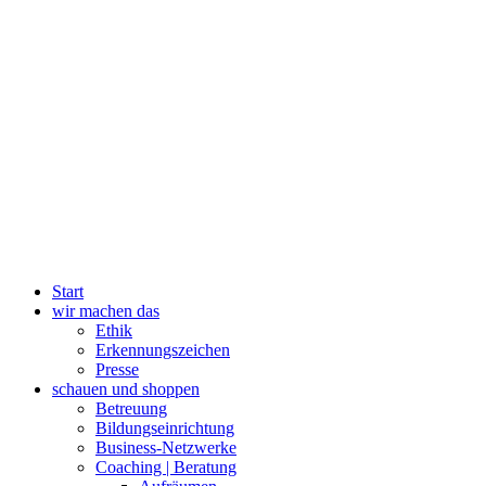
Start
wir machen das
Ethik
Erkennungszeichen
Presse
schauen und shoppen
Betreuung
Bildungseinrichtung
Business-Netzwerke
Coaching | Beratung