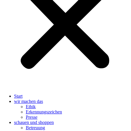
Start
wir machen das
Ethik
Erkennungszeichen
Presse
schauen und shoppen
Betreuung