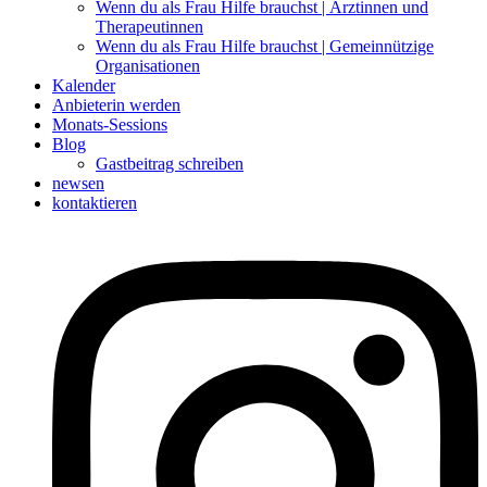
Wenn du als Frau Hilfe brauchst | Ärztinnen und
Therapeutinnen
Wenn du als Frau Hilfe brauchst | Gemeinnützige
Organisationen
Kalender
Anbieterin werden
Monats-Sessions
Blog
Gastbeitrag schreiben
newsen
kontaktieren