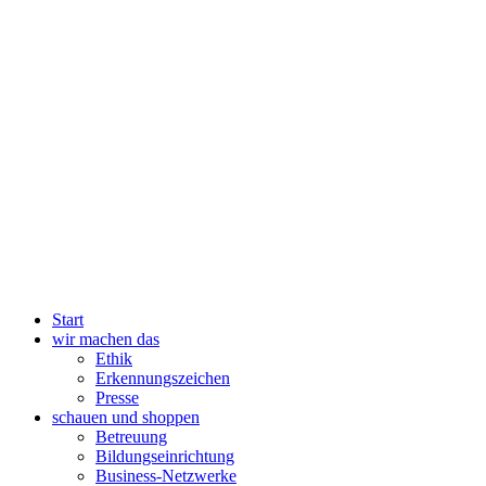
Start
wir machen das
Ethik
Erkennungszeichen
Presse
schauen und shoppen
Betreuung
Bildungseinrichtung
Business-Netzwerke