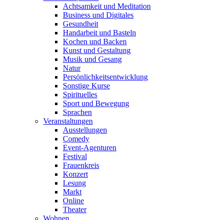
Achtsamkeit und Meditation
Business und Digitales
Gesundheit
Handarbeit und Basteln
Kochen und Backen
Kunst und Gestaltung
Musik und Gesang
Natur
Persönlichkeitsentwicklung
Sonstige Kurse
Spirituelles
Sport und Bewegung
Sprachen
Veranstaltungen
Ausstellungen
Comedy
Event-Agenturen
Festival
Frauenkreis
Konzert
Lesung
Markt
Online
Theater
Wohnen