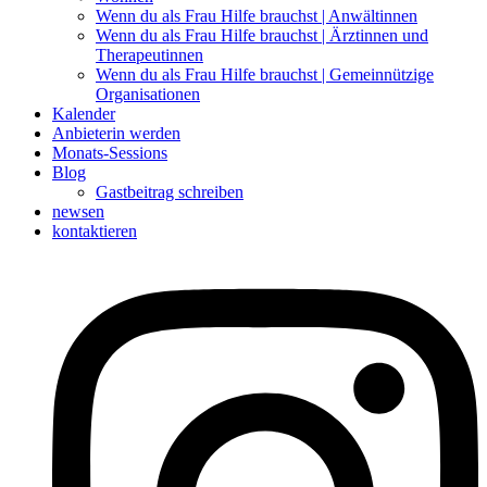
Wenn du als Frau Hilfe brauchst | Anwältinnen
Wenn du als Frau Hilfe brauchst | Ärztinnen und
Therapeutinnen
Wenn du als Frau Hilfe brauchst | Gemeinnützige
Organisationen
Kalender
Anbieterin werden
Monats-Sessions
Blog
Gastbeitrag schreiben
newsen
kontaktieren