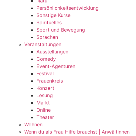
Natur
Persönlichkeitsentwicklung
Sonstige Kurse
Spirituelles
Sport und Bewegung
Sprachen
Veranstaltungen
Ausstellungen
Comedy
Event-Agenturen
Festival
Frauenkreis
Konzert
Lesung
Markt
Online
Theater
Wohnen
Wenn du als Frau Hilfe brauchst | Anwältinnen