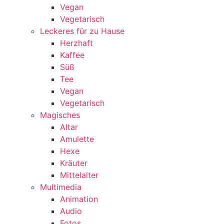
Vegan
Vegetarisch
Leckeres für zu Hause
Herzhaft
Kaffee
Süß
Tee
Vegan
Vegetarisch
Magisches
Altar
Amulette
Hexe
Kräuter
Mittelalter
Multimedia
Animation
Audio
Fotos