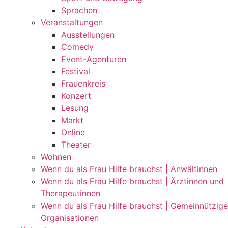
Sprachen
Veranstaltungen
Ausstellungen
Comedy
Event-Agenturen
Festival
Frauenkreis
Konzert
Lesung
Markt
Online
Theater
Wohnen
Wenn du als Frau Hilfe brauchst | Anwältinnen
Wenn du als Frau Hilfe brauchst | Ärztinnen und
Therapeutinnen
Wenn du als Frau Hilfe brauchst | Gemeinnützige
Organisationen