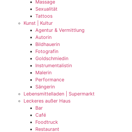
Massage
Sexualität
Tattoos
Kunst | Kultur
Agentur & Vermittlung
Autorin
Bildhauerin
Fotografin
Goldschmiedin
Instrumentalistin
Malerin
Performance
Sängerin
Lebensmittelladen | Supermarkt
Leckeres außer Haus
Bar
Café
Foodtruck
Restaurant