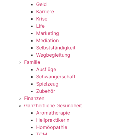
Geld
Karriere
Krise
Life
Marketing
Mediation
Selbstständigkeit
Wegbegleitung
Familie
Ausflüge
Schwangerschaft
Spielzeug
Zubehör
Finanzen
Ganzheitliche Gesundheit
Aromatherapie
Heilpraktikerin
Homöopathie
TCM