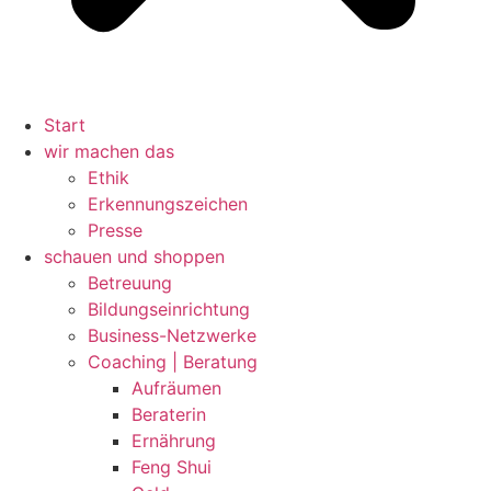
Start
wir machen das
Ethik
Erkennungszeichen
Presse
schauen und shoppen
Betreuung
Bildungseinrichtung
Business-Netzwerke
Coaching | Beratung
Aufräumen
Beraterin
Ernährung
Feng Shui