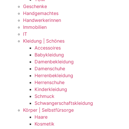
Geschenke
Handgemachtes
Handwerkerinnen
Immobilien
IT
Kleidung | Schönes
Accessoires
Babykleidung
Damenbekleidung
Damenschuhe
Herrenbekleidung
Herrenschuhe
Kinderkleidung
Schmuck
Schwangerschaftskleidung
Körper | Selbstfürsorge
Haare
Kosmetik