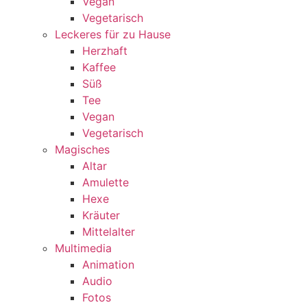
Vegan
Vegetarisch
Leckeres für zu Hause
Herzhaft
Kaffee
Süß
Tee
Vegan
Vegetarisch
Magisches
Altar
Amulette
Hexe
Kräuter
Mittelalter
Multimedia
Animation
Audio
Fotos