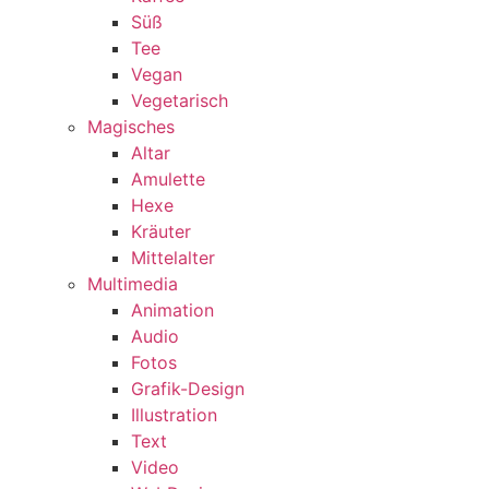
Süß
Tee
Vegan
Vegetarisch
Magisches
Altar
Amulette
Hexe
Kräuter
Mittelalter
Multimedia
Animation
Audio
Fotos
Grafik-Design
Illustration
Text
Video