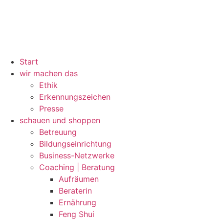
Start
wir machen das
Ethik
Erkennungszeichen
Presse
schauen und shoppen
Betreuung
Bildungseinrichtung
Business-Netzwerke
Coaching | Beratung
Aufräumen
Beraterin
Ernährung
Feng Shui