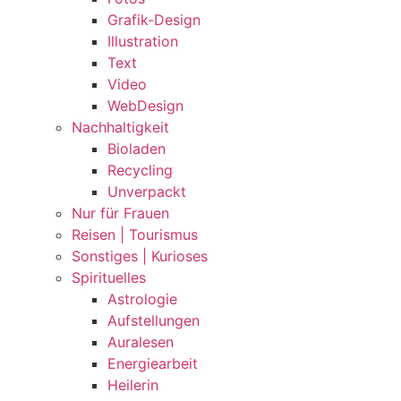
Grafik-Design
Illustration
Text
Video
WebDesign
Nachhaltigkeit
Bioladen
Recycling
Unverpackt
Nur für Frauen
Reisen | Tourismus
Sonstiges | Kurioses
Spirituelles
Astrologie
Aufstellungen
Auralesen
Energiearbeit
Heilerin