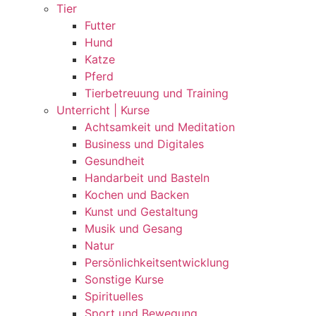
Tier
Futter
Hund
Katze
Pferd
Tierbetreuung und Training
Unterricht | Kurse
Achtsamkeit und Meditation
Business und Digitales
Gesundheit
Handarbeit und Basteln
Kochen und Backen
Kunst und Gestaltung
Musik und Gesang
Natur
Persönlichkeitsentwicklung
Sonstige Kurse
Spirituelles
Sport und Bewegung