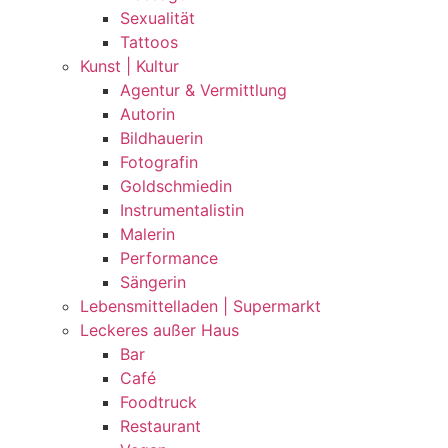
Sexualität
Tattoos
Kunst | Kultur
Agentur & Vermittlung
Autorin
Bildhauerin
Fotografin
Goldschmiedin
Instrumentalistin
Malerin
Performance
Sängerin
Lebensmittelladen | Supermarkt
Leckeres außer Haus
Bar
Café
Foodtruck
Restaurant