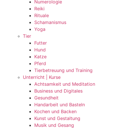
Numerologie
Reiki
Rituale
Schamanismus
Yoga
Tier
Futter
Hund
Katze
Pferd
Tierbetreuung und Training
Unterricht | Kurse
Achtsamkeit und Meditation
Business und Digitales
Gesundheit
Handarbeit und Basteln
Kochen und Backen
Kunst und Gestaltung
Musik und Gesang