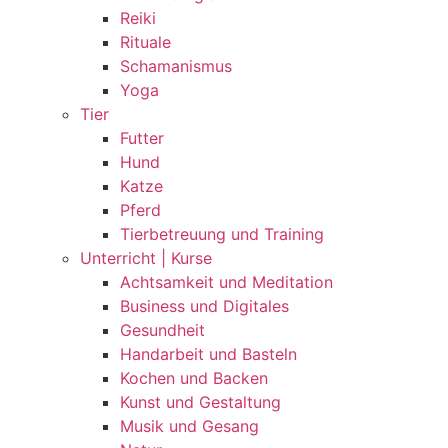
Reiki
Rituale
Schamanismus
Yoga
Tier
Futter
Hund
Katze
Pferd
Tierbetreuung und Training
Unterricht | Kurse
Achtsamkeit und Meditation
Business und Digitales
Gesundheit
Handarbeit und Basteln
Kochen und Backen
Kunst und Gestaltung
Musik und Gesang