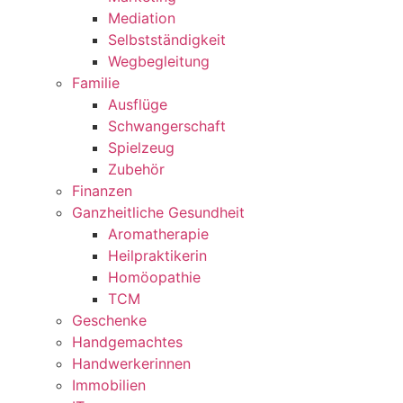
Mediation
Selbstständigkeit
Wegbegleitung
Familie
Ausflüge
Schwangerschaft
Spielzeug
Zubehör
Finanzen
Ganzheitliche Gesundheit
Aromatherapie
Heilpraktikerin
Homöopathie
TCM
Geschenke
Handgemachtes
Handwerkerinnen
Immobilien