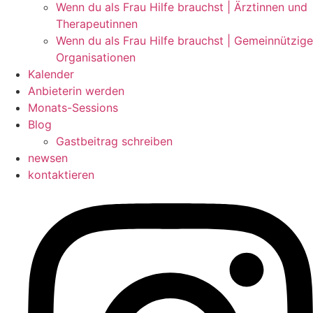
Wenn du als Frau Hilfe brauchst | Ärztinnen und
Therapeutinnen
Wenn du als Frau Hilfe brauchst | Gemeinnützige
Organisationen
Kalender
Anbieterin werden
Monats-Sessions
Blog
Gastbeitrag schreiben
newsen
kontaktieren