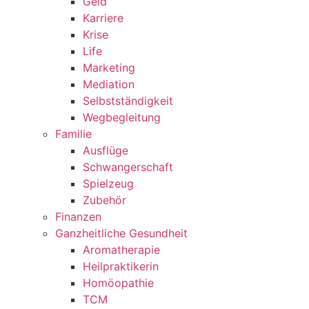
Geld
Karriere
Krise
Life
Marketing
Mediation
Selbstständigkeit
Wegbegleitung
Familie
Ausflüge
Schwangerschaft
Spielzeug
Zubehör
Finanzen
Ganzheitliche Gesundheit
Aromatherapie
Heilpraktikerin
Homöopathie
TCM