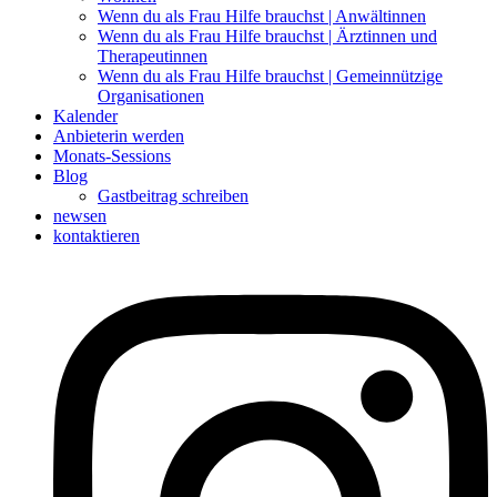
Wenn du als Frau Hilfe brauchst | Anwältinnen
Wenn du als Frau Hilfe brauchst | Ärztinnen und
Therapeutinnen
Wenn du als Frau Hilfe brauchst | Gemeinnützige
Organisationen
Kalender
Anbieterin werden
Monats-Sessions
Blog
Gastbeitrag schreiben
newsen
kontaktieren