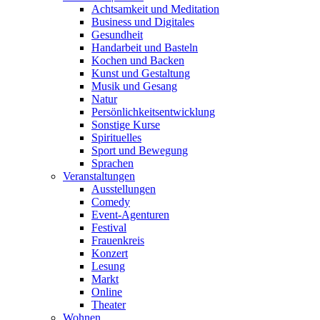
Achtsamkeit und Meditation
Business und Digitales
Gesundheit
Handarbeit und Basteln
Kochen und Backen
Kunst und Gestaltung
Musik und Gesang
Natur
Persönlichkeitsentwicklung
Sonstige Kurse
Spirituelles
Sport und Bewegung
Sprachen
Veranstaltungen
Ausstellungen
Comedy
Event-Agenturen
Festival
Frauenkreis
Konzert
Lesung
Markt
Online
Theater
Wohnen