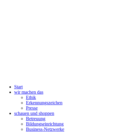
Start
wir machen das
Ethik
Erkennungszeichen
Presse
schauen und shoppen
Betreuung
Bildungseinrichtung
Business-Netzwerke