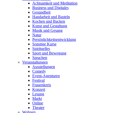
Achtsamkeit und Meditation
Business und Digitales
Gesundheit
Handarbeit und Basteln
Kochen und Backen
Kunst und Gestaltung
Musik und Gesang
Natur
Persönlichkeitsentwicklung
Sonstige Kurse
Spirituelles
Sport und Bewegung
Sprachen
Veranstaltungen
Ausstellungen
Comedy
Event-Agenturen
Festival
Frauenkreis
Konzert
Lesung
Markt
Online
Theater
Wohnen