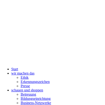
Start
wir machen das
Ethik
Erkennungszeichen
Presse
schauen und shoppen
Betreuung
Bildungseinrichtung
Business-Netzwerke