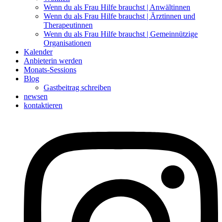
Wenn du als Frau Hilfe brauchst | Anwältinnen
Wenn du als Frau Hilfe brauchst | Ärztinnen und
Therapeutinnen
Wenn du als Frau Hilfe brauchst | Gemeinnützige
Organisationen
Kalender
Anbieterin werden
Monats-Sessions
Blog
Gastbeitrag schreiben
newsen
kontaktieren