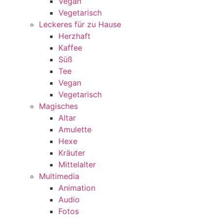
Vegan
Vegetarisch
Leckeres für zu Hause
Herzhaft
Kaffee
Süß
Tee
Vegan
Vegetarisch
Magisches
Altar
Amulette
Hexe
Kräuter
Mittelalter
Multimedia
Animation
Audio
Fotos