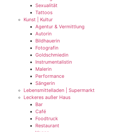
Sexualität
Tattoos
Kunst | Kultur
Agentur & Vermittlung
Autorin
Bildhauerin
Fotografin
Goldschmiedin
Instrumentalistin
Malerin
Performance
Sängerin
Lebensmittelladen | Supermarkt
Leckeres außer Haus
Bar
Café
Foodtruck
Restaurant