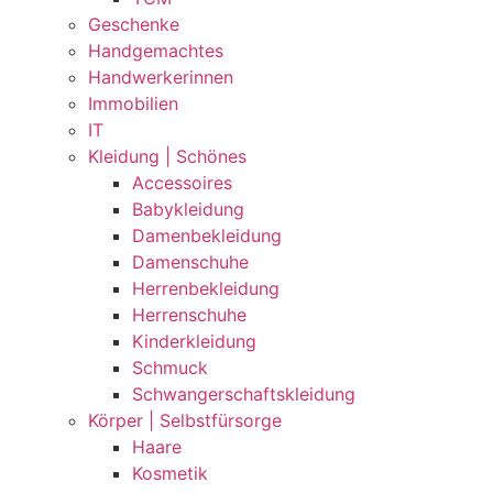
Geschenke
Handgemachtes
Handwerkerinnen
Immobilien
IT
Kleidung | Schönes
Accessoires
Babykleidung
Damenbekleidung
Damenschuhe
Herrenbekleidung
Herrenschuhe
Kinderkleidung
Schmuck
Schwangerschaftskleidung
Körper | Selbstfürsorge
Haare
Kosmetik