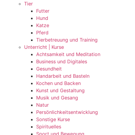
Tier
Futter
Hund
Katze
Pferd
Tierbetreuung und Training
Unterricht | Kurse
Achtsamkeit und Meditation
Business und Digitales
Gesundheit
Handarbeit und Basteln
Kochen und Backen
Kunst und Gestaltung
Musik und Gesang
Natur
Persönlichkeitsentwicklung
Sonstige Kurse
Spirituelles
Sport und Bewegung