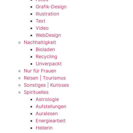
Grafik-Design
Illustration
Text
Video
WebDesign
Nachhaltigkeit
Bioladen
Recycling
Unverpackt
Nur für Frauen
Reisen | Tourismus
Sonstiges | Kurioses
Spirituelles
Astrologie
Aufstellungen
Auralesen
Energiearbeit
Heilerin