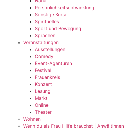
Natur
Persönlichkeitsentwicklung
Sonstige Kurse
Spirituelles
Sport und Bewegung
Sprachen
Veranstaltungen
Ausstellungen
Comedy
Event-Agenturen
Festival
Frauenkreis
Konzert
Lesung
Markt
Online
Theater
Wohnen
Wenn du als Frau Hilfe brauchst | Anwältinnen