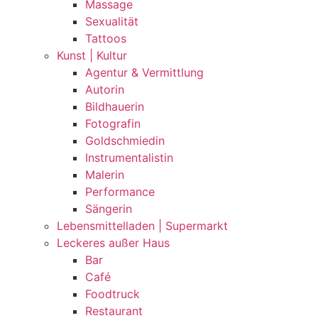
Massage
Sexualität
Tattoos
Kunst | Kultur
Agentur & Vermittlung
Autorin
Bildhauerin
Fotografin
Goldschmiedin
Instrumentalistin
Malerin
Performance
Sängerin
Lebensmittelladen | Supermarkt
Leckeres außer Haus
Bar
Café
Foodtruck
Restaurant