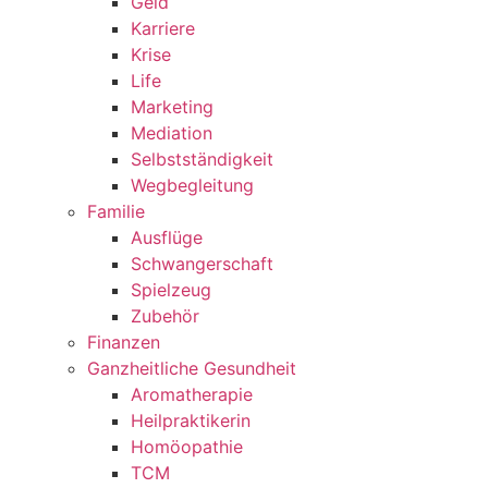
Geld
Karriere
Krise
Life
Marketing
Mediation
Selbstständigkeit
Wegbegleitung
Familie
Ausflüge
Schwangerschaft
Spielzeug
Zubehör
Finanzen
Ganzheitliche Gesundheit
Aromatherapie
Heilpraktikerin
Homöopathie
TCM