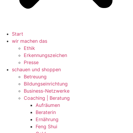
Start
wir machen das
Ethik
Erkennungszeichen
Presse
schauen und shoppen
Betreuung
Bildungseinrichtung
Business-Netzwerke
Coaching | Beratung
Aufräumen
Beraterin
Ernährung
Feng Shui