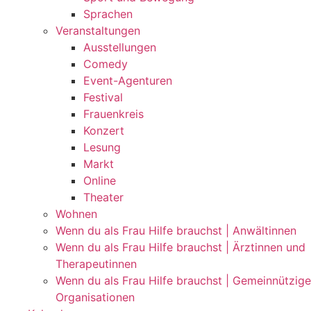
Sprachen
Veranstaltungen
Ausstellungen
Comedy
Event-Agenturen
Festival
Frauenkreis
Konzert
Lesung
Markt
Online
Theater
Wohnen
Wenn du als Frau Hilfe brauchst | Anwältinnen
Wenn du als Frau Hilfe brauchst | Ärztinnen und
Therapeutinnen
Wenn du als Frau Hilfe brauchst | Gemeinnützige
Organisationen