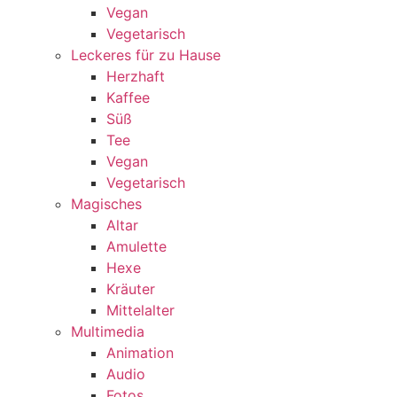
Vegan
Vegetarisch
Leckeres für zu Hause
Herzhaft
Kaffee
Süß
Tee
Vegan
Vegetarisch
Magisches
Altar
Amulette
Hexe
Kräuter
Mittelalter
Multimedia
Animation
Audio
Fotos