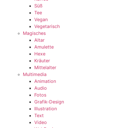
Süß
Tee
Vegan
Vegetarisch
Magisches
Altar
Amulette
Hexe
Kräuter
Mittelalter
Multimedia
Animation
Audio
Fotos
Grafik-Design
Illustration
Text
Video