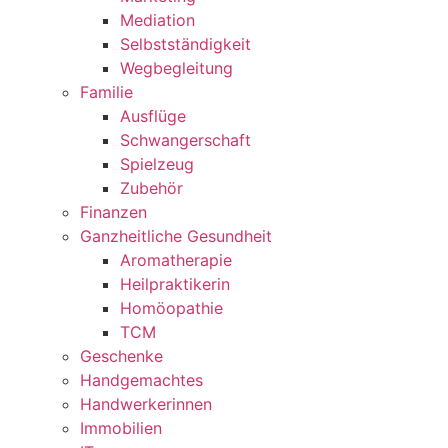
Mediation
Selbstständigkeit
Wegbegleitung
Familie
Ausflüge
Schwangerschaft
Spielzeug
Zubehör
Finanzen
Ganzheitliche Gesundheit
Aromatherapie
Heilpraktikerin
Homöopathie
TCM
Geschenke
Handgemachtes
Handwerkerinnen
Immobilien