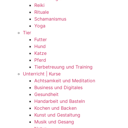
Reiki
Rituale
Schamanismus
Yoga
Tier
Futter
Hund
Katze
Pferd
Tierbetreuung und Training
Unterricht | Kurse
Achtsamkeit und Meditation
Business und Digitales
Gesundheit
Handarbeit und Basteln
Kochen und Backen
Kunst und Gestaltung
Musik und Gesang