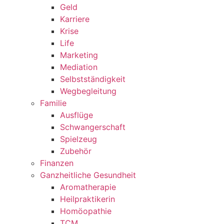
Geld
Karriere
Krise
Life
Marketing
Mediation
Selbstständigkeit
Wegbegleitung
Familie
Ausflüge
Schwangerschaft
Spielzeug
Zubehör
Finanzen
Ganzheitliche Gesundheit
Aromatherapie
Heilpraktikerin
Homöopathie
TCM