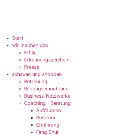
Start
wir machen das
Ethik
Erkennungszeichen
Presse
schauen und shoppen
Betreuung
Bildungseinrichtung
Business-Netzwerke
Coaching | Beratung
Aufräumen
Beraterin
Ernährung
Feng Shui