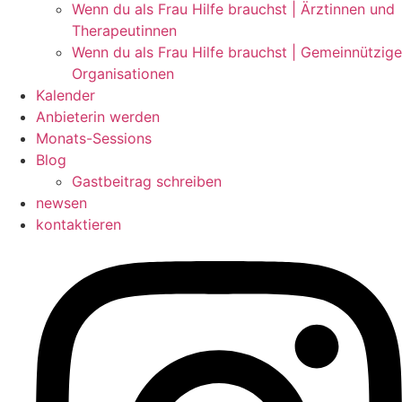
Wenn du als Frau Hilfe brauchst | Ärztinnen und
Therapeutinnen
Wenn du als Frau Hilfe brauchst | Gemeinnützige
Organisationen
Kalender
Anbieterin werden
Monats-Sessions
Blog
Gastbeitrag schreiben
newsen
kontaktieren