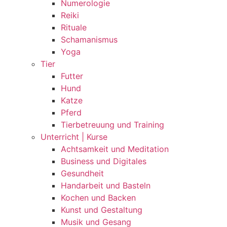
Numerologie
Reiki
Rituale
Schamanismus
Yoga
Tier
Futter
Hund
Katze
Pferd
Tierbetreuung und Training
Unterricht | Kurse
Achtsamkeit und Meditation
Business und Digitales
Gesundheit
Handarbeit und Basteln
Kochen und Backen
Kunst und Gestaltung
Musik und Gesang