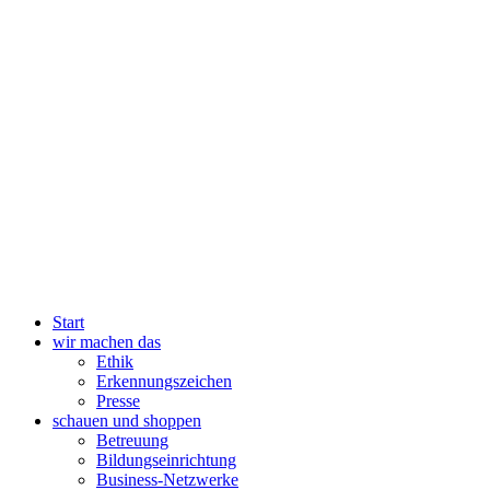
Start
wir machen das
Ethik
Erkennungszeichen
Presse
schauen und shoppen
Betreuung
Bildungseinrichtung
Business-Netzwerke