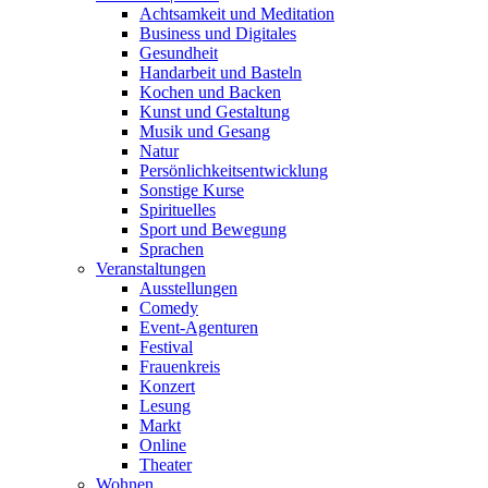
Achtsamkeit und Meditation
Business und Digitales
Gesundheit
Handarbeit und Basteln
Kochen und Backen
Kunst und Gestaltung
Musik und Gesang
Natur
Persönlichkeitsentwicklung
Sonstige Kurse
Spirituelles
Sport und Bewegung
Sprachen
Veranstaltungen
Ausstellungen
Comedy
Event-Agenturen
Festival
Frauenkreis
Konzert
Lesung
Markt
Online
Theater
Wohnen