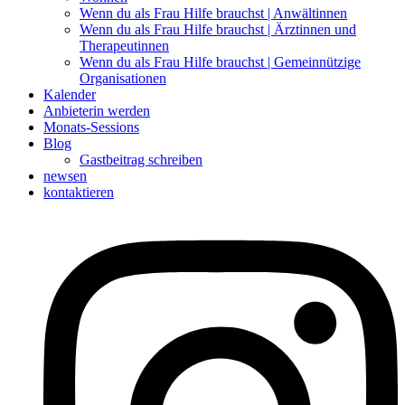
Wenn du als Frau Hilfe brauchst | Anwältinnen
Wenn du als Frau Hilfe brauchst | Ärztinnen und
Therapeutinnen
Wenn du als Frau Hilfe brauchst | Gemeinnützige
Organisationen
Kalender
Anbieterin werden
Monats-Sessions
Blog
Gastbeitrag schreiben
newsen
kontaktieren