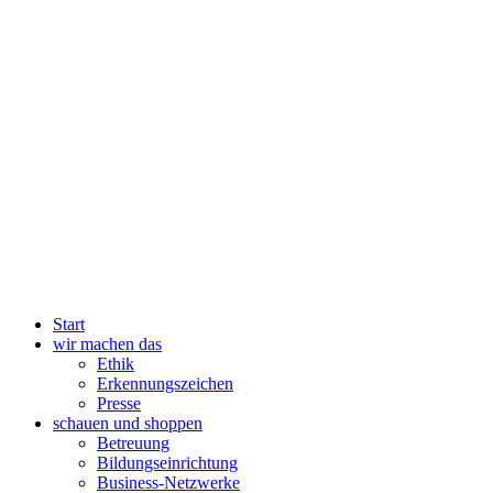
Start
wir machen das
Ethik
Erkennungszeichen
Presse
schauen und shoppen
Betreuung
Bildungseinrichtung
Business-Netzwerke