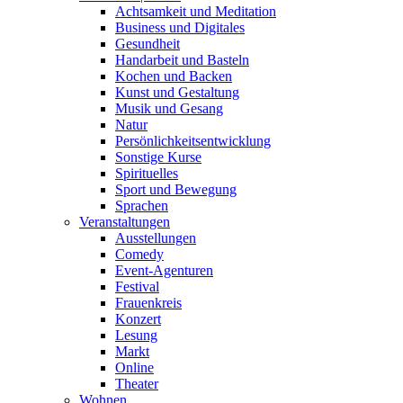
Achtsamkeit und Meditation
Business und Digitales
Gesundheit
Handarbeit und Basteln
Kochen und Backen
Kunst und Gestaltung
Musik und Gesang
Natur
Persönlichkeitsentwicklung
Sonstige Kurse
Spirituelles
Sport und Bewegung
Sprachen
Veranstaltungen
Ausstellungen
Comedy
Event-Agenturen
Festival
Frauenkreis
Konzert
Lesung
Markt
Online
Theater
Wohnen