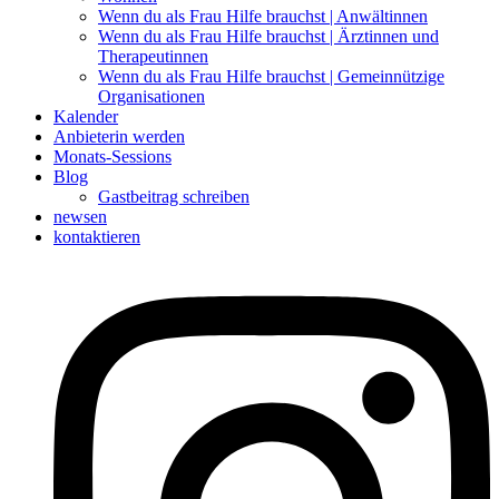
Wenn du als Frau Hilfe brauchst | Anwältinnen
Wenn du als Frau Hilfe brauchst | Ärztinnen und
Therapeutinnen
Wenn du als Frau Hilfe brauchst | Gemeinnützige
Organisationen
Kalender
Anbieterin werden
Monats-Sessions
Blog
Gastbeitrag schreiben
newsen
kontaktieren