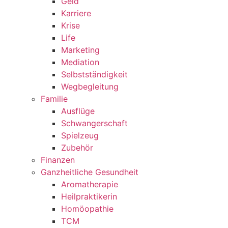
Geld
Karriere
Krise
Life
Marketing
Mediation
Selbstständigkeit
Wegbegleitung
Familie
Ausflüge
Schwangerschaft
Spielzeug
Zubehör
Finanzen
Ganzheitliche Gesundheit
Aromatherapie
Heilpraktikerin
Homöopathie
TCM