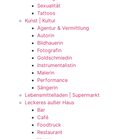
Sexualität
Tattoos
Kunst | Kultur
Agentur & Vermittlung
Autorin
Bildhauerin
Fotografin
Goldschmiedin
Instrumentalistin
Malerin
Performance
Sängerin
Lebensmittelladen | Supermarkt
Leckeres außer Haus
Bar
Café
Foodtruck
Restaurant