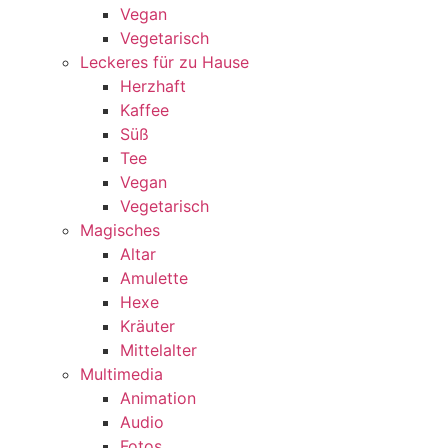
Vegan
Vegetarisch
Leckeres für zu Hause
Herzhaft
Kaffee
Süß
Tee
Vegan
Vegetarisch
Magisches
Altar
Amulette
Hexe
Kräuter
Mittelalter
Multimedia
Animation
Audio
Fotos