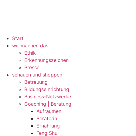
Start
wir machen das
Ethik
Erkennungszeichen
Presse
schauen und shoppen
Betreuung
Bildungseinrichtung
Business-Netzwerke
Coaching | Beratung
Aufräumen
Beraterin
Ernährung
Feng Shui