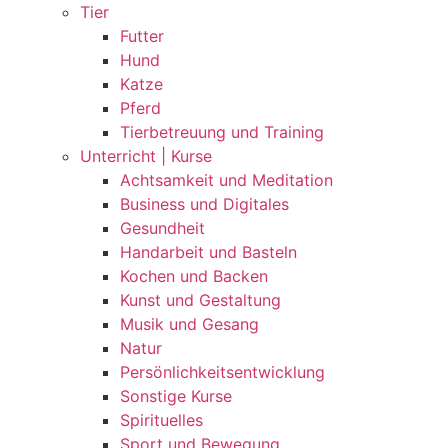
Tier
Futter
Hund
Katze
Pferd
Tierbetreuung und Training
Unterricht | Kurse
Achtsamkeit und Meditation
Business und Digitales
Gesundheit
Handarbeit und Basteln
Kochen und Backen
Kunst und Gestaltung
Musik und Gesang
Natur
Persönlichkeitsentwicklung
Sonstige Kurse
Spirituelles
Sport und Bewegung