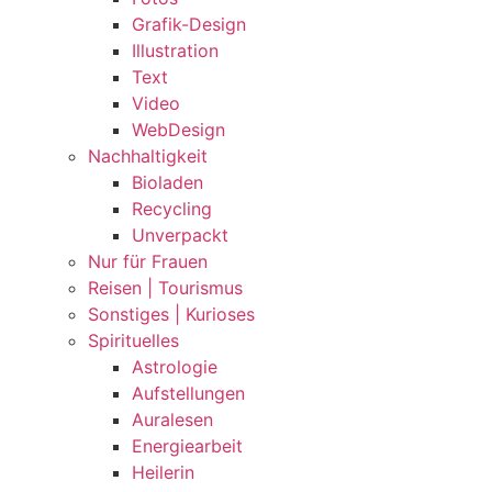
Grafik-Design
Illustration
Text
Video
WebDesign
Nachhaltigkeit
Bioladen
Recycling
Unverpackt
Nur für Frauen
Reisen | Tourismus
Sonstiges | Kurioses
Spirituelles
Astrologie
Aufstellungen
Auralesen
Energiearbeit
Heilerin