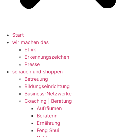
Start
wir machen das
Ethik
Erkennungszeichen
Presse
schauen und shoppen
Betreuung
Bildungseinrichtung
Business-Netzwerke
Coaching | Beratung
Aufräumen
Beraterin
Ernährung
Feng Shui