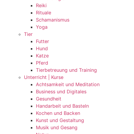
Reiki
Rituale
Schamanismus
Yoga
Tier
Futter
Hund
Katze
Pferd
Tierbetreuung und Training
Unterricht | Kurse
Achtsamkeit und Meditation
Business und Digitales
Gesundheit
Handarbeit und Basteln
Kochen und Backen
Kunst und Gestaltung
Musik und Gesang