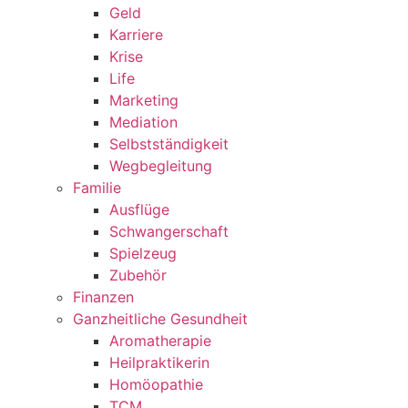
Geld
Karriere
Krise
Life
Marketing
Mediation
Selbstständigkeit
Wegbegleitung
Familie
Ausflüge
Schwangerschaft
Spielzeug
Zubehör
Finanzen
Ganzheitliche Gesundheit
Aromatherapie
Heilpraktikerin
Homöopathie
TCM