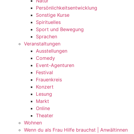
Natur
Persönlichkeitsentwicklung
Sonstige Kurse
Spirituelles
Sport und Bewegung
Sprachen
Veranstaltungen
Ausstellungen
Comedy
Event-Agenturen
Festival
Frauenkreis
Konzert
Lesung
Markt
Online
Theater
Wohnen
Wenn du als Frau Hilfe brauchst | Anwältinnen