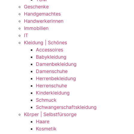
Geschenke
Handgemachtes
Handwerkerinnen
Immobilien
IT
Kleidung | Schönes
Accessoires
Babykleidung
Damenbekleidung
Damenschuhe
Herrenbekleidung
Herrenschuhe
Kinderkleidung
Schmuck
Schwangerschaftskleidung
Körper | Selbstfürsorge
Haare
Kosmetik