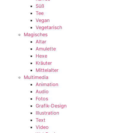
Süß
Tee
Vegan
Vegetarisch
Magisches
Altar
Amulette
Hexe
Kräuter
Mittelalter
Multimedia
Animation
Audio
Fotos
Grafik-Design
Illustration
Text
Video