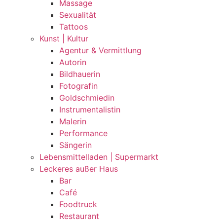
Massage
Sexualität
Tattoos
Kunst | Kultur
Agentur & Vermittlung
Autorin
Bildhauerin
Fotografin
Goldschmiedin
Instrumentalistin
Malerin
Performance
Sängerin
Lebensmittelladen | Supermarkt
Leckeres außer Haus
Bar
Café
Foodtruck
Restaurant