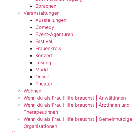
Sprachen
Veranstaltungen
Ausstellungen
Comedy
Event-Agenturen
Festival
Frauenkreis
Konzert
Lesung
Markt
Online
Theater
Wohnen
Wenn du als Frau Hilfe brauchst | Anwältinnen
Wenn du als Frau Hilfe brauchst | Ärztinnen und
Therapeutinnen
Wenn du als Frau Hilfe brauchst | Gemeinnützige
Organisationen