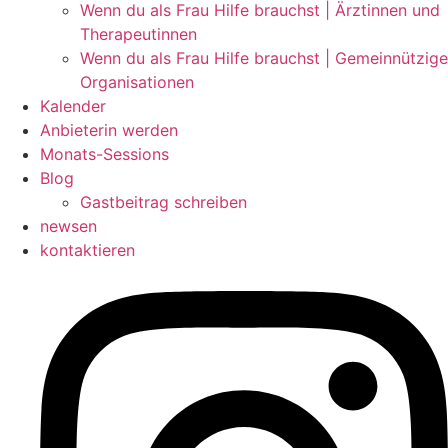
Wenn du als Frau Hilfe brauchst | Ärztinnen und
Therapeutinnen
Wenn du als Frau Hilfe brauchst | Gemeinnützige
Organisationen
Kalender
Anbieterin werden
Monats-Sessions
Blog
Gastbeitrag schreiben
newsen
kontaktieren