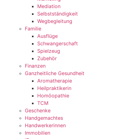
Mediation
Selbstständigkeit
Wegbegleitung
Familie
Ausflüge
Schwangerschaft
Spielzeug
Zubehör
Finanzen
Ganzheitliche Gesundheit
Aromatherapie
Heilpraktikerin
Homöopathie
TCM
Geschenke
Handgemachtes
Handwerkerinnen
Immobilien