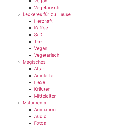
Vegan
Vegetarisch
Leckeres für zu Hause
Herzhaft
Kaffee
Süß
Tee
Vegan
Vegetarisch
Magisches
Altar
Amulette
Hexe
Kräuter
Mittelalter
Multimedia
Animation
Audio
Fotos