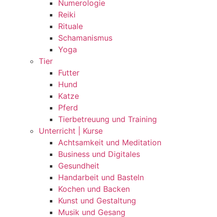
Numerologie
Reiki
Rituale
Schamanismus
Yoga
Tier
Futter
Hund
Katze
Pferd
Tierbetreuung und Training
Unterricht | Kurse
Achtsamkeit und Meditation
Business und Digitales
Gesundheit
Handarbeit und Basteln
Kochen und Backen
Kunst und Gestaltung
Musik und Gesang