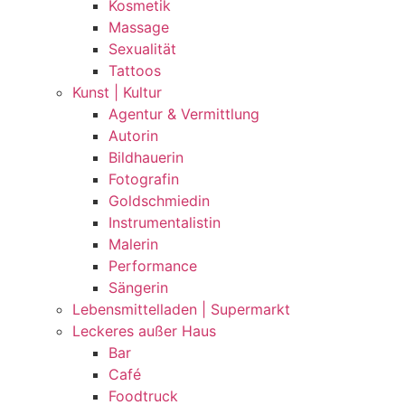
Kosmetik
Massage
Sexualität
Tattoos
Kunst | Kultur
Agentur & Vermittlung
Autorin
Bildhauerin
Fotografin
Goldschmiedin
Instrumentalistin
Malerin
Performance
Sängerin
Lebensmittelladen | Supermarkt
Leckeres außer Haus
Bar
Café
Foodtruck