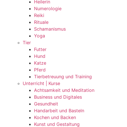
Heilerin
Numerologie
Reiki
Rituale
Schamanismus
Yoga
Tier
Futter
Hund
Katze
Pferd
Tierbetreuung und Training
Unterricht | Kurse
Achtsamkeit und Meditation
Business und Digitales
Gesundheit
Handarbeit und Basteln
Kochen und Backen
Kunst und Gestaltung