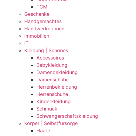
TCM
Geschenke
Handgemachtes
Handwerkerinnen
Immobilien
IT
Kleidung | Schönes
Accessoires
Babykleidung
Damenbekleidung
Damenschuhe
Herrenbekleidung
Herrenschuhe
Kinderkleidung
Schmuck
Schwangerschaftskleidung
Körper | Selbstfürsorge
Haare