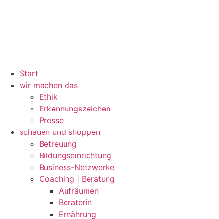
Start
wir machen das
Ethik
Erkennungszeichen
Presse
schauen und shoppen
Betreuung
Bildungseinrichtung
Business-Netzwerke
Coaching | Beratung
Aufräumen
Beraterin
Ernährung