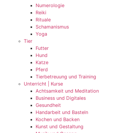
Numerologie
Reiki
Rituale
Schamanismus
Yoga
Tier
Futter
Hund
Katze
Pferd
Tierbetreuung und Training
Unterricht | Kurse
Achtsamkeit und Meditation
Business und Digitales
Gesundheit
Handarbeit und Basteln
Kochen und Backen
Kunst und Gestaltung