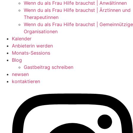
Wenn du als Frau Hilfe brauchst | Anwältinnen
Wenn du als Frau Hilfe brauchst | Ärztinnen und
Therapeutinnen
Wenn du als Frau Hilfe brauchst | Gemeinnützige
Organisationen
Kalender
Anbieterin werden
Monats-Sessions
Blog
Gastbeitrag schreiben
newsen
kontaktieren