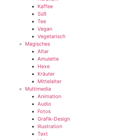
Kaffee
Süß
Tee
Vegan
Vegetarisch
Magisches
Altar
Amulette
Hexe
Kräuter
Mittelalter
Multimedia
Animation
Audio
Fotos
Grafik-Design
Illustration
Text