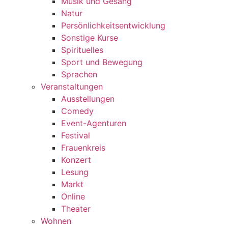
Musik und Gesang
Natur
Persönlichkeitsentwicklung
Sonstige Kurse
Spirituelles
Sport und Bewegung
Sprachen
Veranstaltungen
Ausstellungen
Comedy
Event-Agenturen
Festival
Frauenkreis
Konzert
Lesung
Markt
Online
Theater
Wohnen