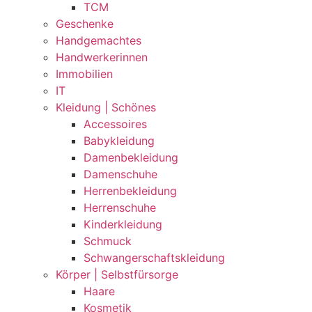
TCM
Geschenke
Handgemachtes
Handwerkerinnen
Immobilien
IT
Kleidung | Schönes
Accessoires
Babykleidung
Damenbekleidung
Damenschuhe
Herrenbekleidung
Herrenschuhe
Kinderkleidung
Schmuck
Schwangerschaftskleidung
Körper | Selbstfürsorge
Haare
Kosmetik