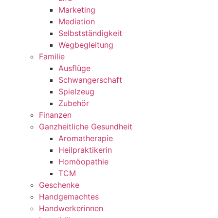
Marketing
Mediation
Selbstständigkeit
Wegbegleitung
Familie
Ausflüge
Schwangerschaft
Spielzeug
Zubehör
Finanzen
Ganzheitliche Gesundheit
Aromatherapie
Heilpraktikerin
Homöopathie
TCM
Geschenke
Handgemachtes
Handwerkerinnen