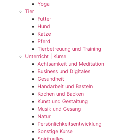
Yoga
Tier
Futter
Hund
Katze
Pferd
Tierbetreuung und Training
Unterricht | Kurse
Achtsamkeit und Meditation
Business und Digitales
Gesundheit
Handarbeit und Basteln
Kochen und Backen
Kunst und Gestaltung
Musik und Gesang
Natur
Persönlichkeitsentwicklung
Sonstige Kurse
Spirituelles