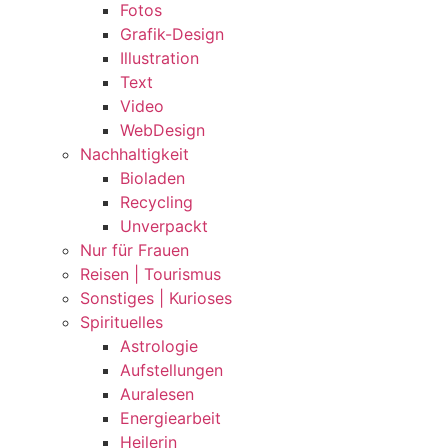
Fotos
Grafik-Design
Illustration
Text
Video
WebDesign
Nachhaltigkeit
Bioladen
Recycling
Unverpackt
Nur für Frauen
Reisen | Tourismus
Sonstiges | Kurioses
Spirituelles
Astrologie
Aufstellungen
Auralesen
Energiearbeit
Heilerin