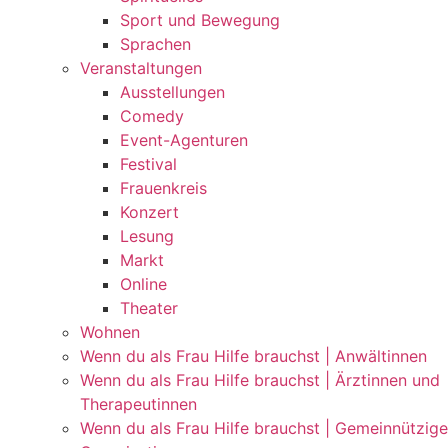
Sport und Bewegung
Sprachen
Veranstaltungen
Ausstellungen
Comedy
Event-Agenturen
Festival
Frauenkreis
Konzert
Lesung
Markt
Online
Theater
Wohnen
Wenn du als Frau Hilfe brauchst | Anwältinnen
Wenn du als Frau Hilfe brauchst | Ärztinnen und
Therapeutinnen
Wenn du als Frau Hilfe brauchst | Gemeinnützige