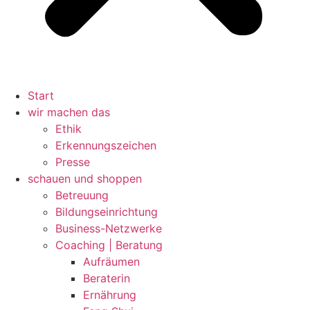
Start
wir machen das
Ethik
Erkennungszeichen
Presse
schauen und shoppen
Betreuung
Bildungseinrichtung
Business-Netzwerke
Coaching | Beratung
Aufräumen
Beraterin
Ernährung