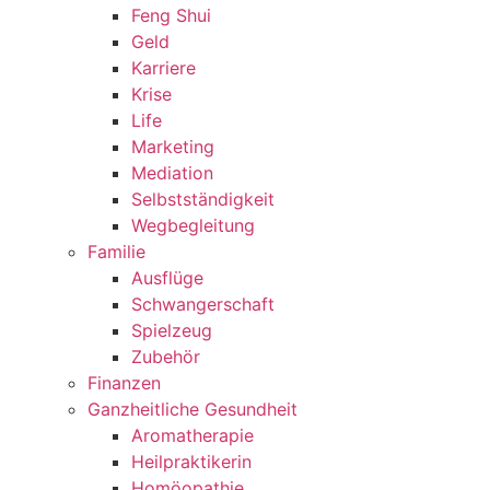
Feng Shui
Geld
Karriere
Krise
Life
Marketing
Mediation
Selbstständigkeit
Wegbegleitung
Familie
Ausflüge
Schwangerschaft
Spielzeug
Zubehör
Finanzen
Ganzheitliche Gesundheit
Aromatherapie
Heilpraktikerin
Homöopathie