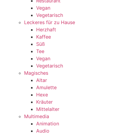
Restaurant
Vegan
Vegetarisch
Leckeres für zu Hause
Herzhaft
Kaffee
Süß
Tee
Vegan
Vegetarisch
Magisches
Altar
Amulette
Hexe
Kräuter
Mittelalter
Multimedia
Animation
Audio