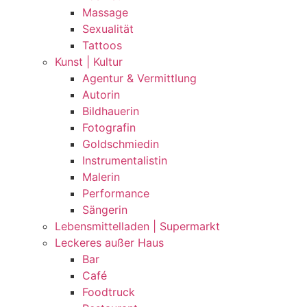
Massage
Sexualität
Tattoos
Kunst | Kultur
Agentur & Vermittlung
Autorin
Bildhauerin
Fotografin
Goldschmiedin
Instrumentalistin
Malerin
Performance
Sängerin
Lebensmittelladen | Supermarkt
Leckeres außer Haus
Bar
Café
Foodtruck