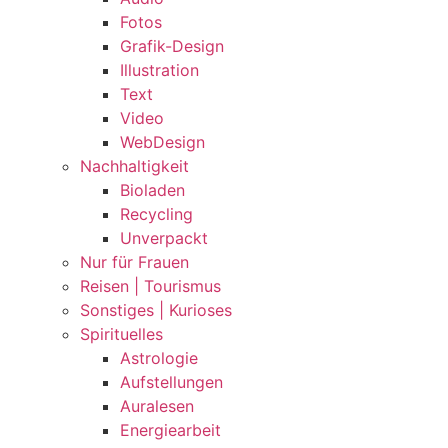
Fotos
Grafik-Design
Illustration
Text
Video
WebDesign
Nachhaltigkeit
Bioladen
Recycling
Unverpackt
Nur für Frauen
Reisen | Tourismus
Sonstiges | Kurioses
Spirituelles
Astrologie
Aufstellungen
Auralesen
Energiearbeit