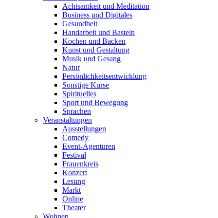
Achtsamkeit und Meditation
Business und Digitales
Gesundheit
Handarbeit und Basteln
Kochen und Backen
Kunst und Gestaltung
Musik und Gesang
Natur
Persönlichkeitsentwicklung
Sonstige Kurse
Spirituelles
Sport und Bewegung
Sprachen
Veranstaltungen
Ausstellungen
Comedy
Event-Agenturen
Festival
Frauenkreis
Konzert
Lesung
Markt
Online
Theater
Wohnen