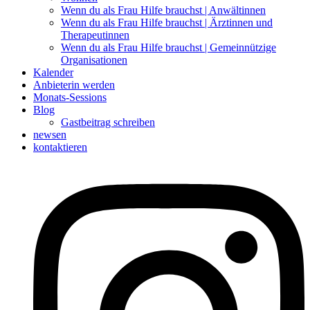
Wenn du als Frau Hilfe brauchst | Anwältinnen
Wenn du als Frau Hilfe brauchst | Ärztinnen und
Therapeutinnen
Wenn du als Frau Hilfe brauchst | Gemeinnützige
Organisationen
Kalender
Anbieterin werden
Monats-Sessions
Blog
Gastbeitrag schreiben
newsen
kontaktieren