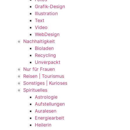
Grafik-Design
Illustration
Text
Video
WebDesign
Nachhaltigkeit
Bioladen
Recycling
Unverpackt
Nur für Frauen
Reisen | Tourismus
Sonstiges | Kurioses
Spirituelles
Astrologie
Aufstellungen
Auralesen
Energiearbeit
Heilerin