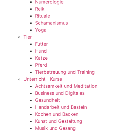
Numerologie
Reiki
Rituale
Schamanismus
Yoga
Tier
Futter
Hund
Katze
Pferd
Tierbetreuung und Training
Unterricht | Kurse
Achtsamkeit und Meditation
Business und Digitales
Gesundheit
Handarbeit und Basteln
Kochen und Backen
Kunst und Gestaltung
Musik und Gesang