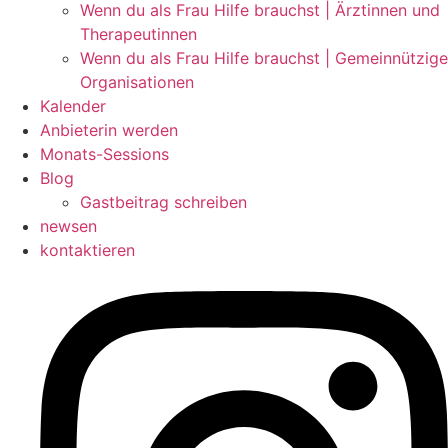
Wenn du als Frau Hilfe brauchst | Ärztinnen und
Therapeutinnen
Wenn du als Frau Hilfe brauchst | Gemeinnützige
Organisationen
Kalender
Anbieterin werden
Monats-Sessions
Blog
Gastbeitrag schreiben
newsen
kontaktieren