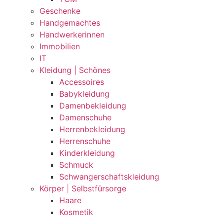
Geschenke
Handgemachtes
Handwerkerinnen
Immobilien
IT
Kleidung | Schönes
Accessoires
Babykleidung
Damenbekleidung
Damenschuhe
Herrenbekleidung
Herrenschuhe
Kinderkleidung
Schmuck
Schwangerschaftskleidung
Körper | Selbstfürsorge
Haare
Kosmetik