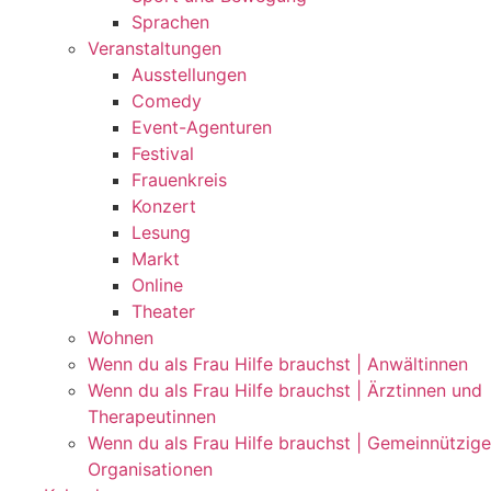
Sprachen
Veranstaltungen
Ausstellungen
Comedy
Event-Agenturen
Festival
Frauenkreis
Konzert
Lesung
Markt
Online
Theater
Wohnen
Wenn du als Frau Hilfe brauchst | Anwältinnen
Wenn du als Frau Hilfe brauchst | Ärztinnen und
Therapeutinnen
Wenn du als Frau Hilfe brauchst | Gemeinnützige
Organisationen