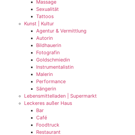
Massage
Sexualität
Tattoos
Kunst | Kultur
Agentur & Vermittlung
Autorin
Bildhauerin
Fotografin
Goldschmiedin
Instrumentalistin
Malerin
Performance
Sängerin
Lebensmittelladen | Supermarkt
Leckeres außer Haus
Bar
Café
Foodtruck
Restaurant