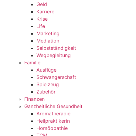
Geld
Karriere
Krise
Life
Marketing
Mediation
Selbstständigkeit
Wegbegleitung
Familie
Ausflüge
Schwangerschaft
Spielzeug
Zubehör
Finanzen
Ganzheitliche Gesundheit
Aromatherapie
Heilpraktikerin
Homöopathie
TCM