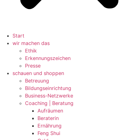
Start
wir machen das
Ethik
Erkennungszeichen
Presse
schauen und shoppen
Betreuung
Bildungseinrichtung
Business-Netzwerke
Coaching | Beratung
Aufräumen
Beraterin
Ernährung
Feng Shui