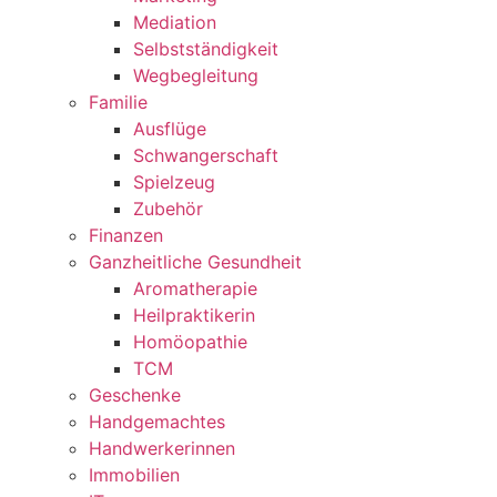
Mediation
Selbstständigkeit
Wegbegleitung
Familie
Ausflüge
Schwangerschaft
Spielzeug
Zubehör
Finanzen
Ganzheitliche Gesundheit
Aromatherapie
Heilpraktikerin
Homöopathie
TCM
Geschenke
Handgemachtes
Handwerkerinnen
Immobilien