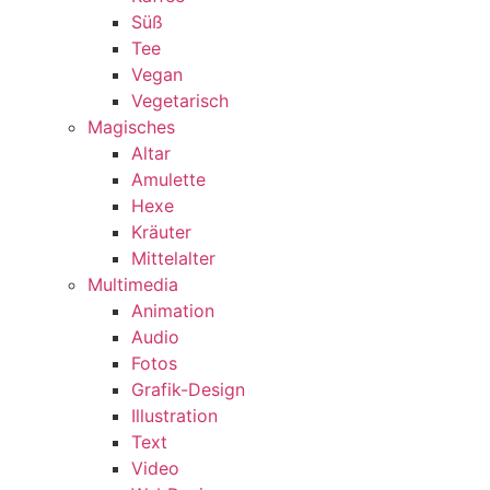
Süß
Tee
Vegan
Vegetarisch
Magisches
Altar
Amulette
Hexe
Kräuter
Mittelalter
Multimedia
Animation
Audio
Fotos
Grafik-Design
Illustration
Text
Video