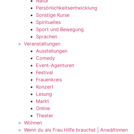
Natur
Persönlichkeitsentwicklung
Sonstige Kurse
Spirituelles
Sport und Bewegung
Sprachen
Veranstaltungen
Ausstellungen
Comedy
Event-Agenturen
Festival
Frauenkreis
Konzert
Lesung
Markt
Online
Theater
Wohnen
Wenn du als Frau Hilfe brauchst | Anwältinnen