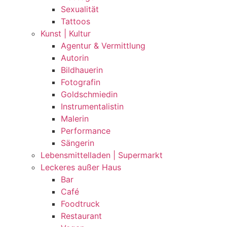
Sexualität
Tattoos
Kunst | Kultur
Agentur & Vermittlung
Autorin
Bildhauerin
Fotografin
Goldschmiedin
Instrumentalistin
Malerin
Performance
Sängerin
Lebensmittelladen | Supermarkt
Leckeres außer Haus
Bar
Café
Foodtruck
Restaurant