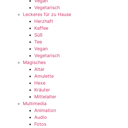
Vegan
Vegetarisch
Leckeres für zu Hause
Herzhaft
Kaffee
Süß
Tee
Vegan
Vegetarisch
Magisches
Altar
Amulette
Hexe
Kräuter
Mittelalter
Multimedia
Animation
Audio
Fotos