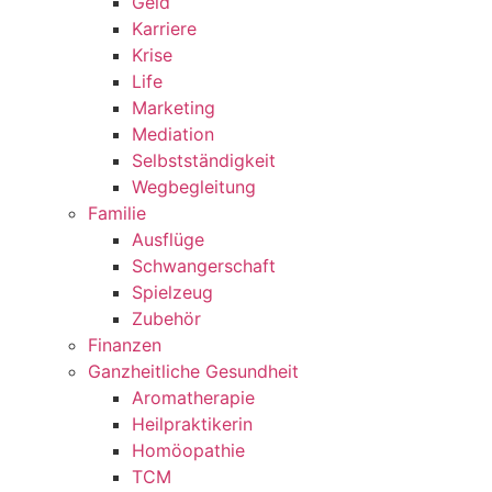
Geld
Karriere
Krise
Life
Marketing
Mediation
Selbstständigkeit
Wegbegleitung
Familie
Ausflüge
Schwangerschaft
Spielzeug
Zubehör
Finanzen
Ganzheitliche Gesundheit
Aromatherapie
Heilpraktikerin
Homöopathie
TCM