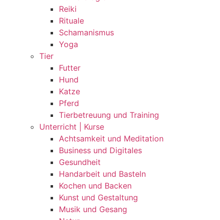
Reiki
Rituale
Schamanismus
Yoga
Tier
Futter
Hund
Katze
Pferd
Tierbetreuung und Training
Unterricht | Kurse
Achtsamkeit und Meditation
Business und Digitales
Gesundheit
Handarbeit und Basteln
Kochen und Backen
Kunst und Gestaltung
Musik und Gesang