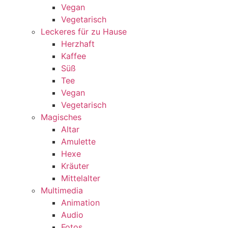
Vegan
Vegetarisch
Leckeres für zu Hause
Herzhaft
Kaffee
Süß
Tee
Vegan
Vegetarisch
Magisches
Altar
Amulette
Hexe
Kräuter
Mittelalter
Multimedia
Animation
Audio
Fotos