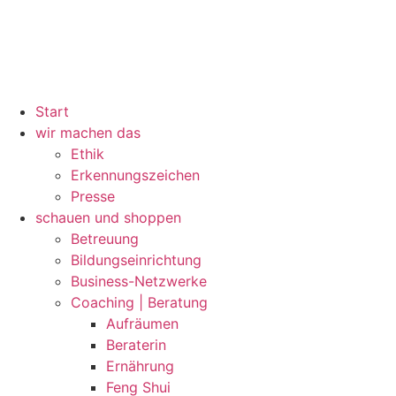
Start
wir machen das
Ethik
Erkennungszeichen
Presse
schauen und shoppen
Betreuung
Bildungseinrichtung
Business-Netzwerke
Coaching | Beratung
Aufräumen
Beraterin
Ernährung
Feng Shui