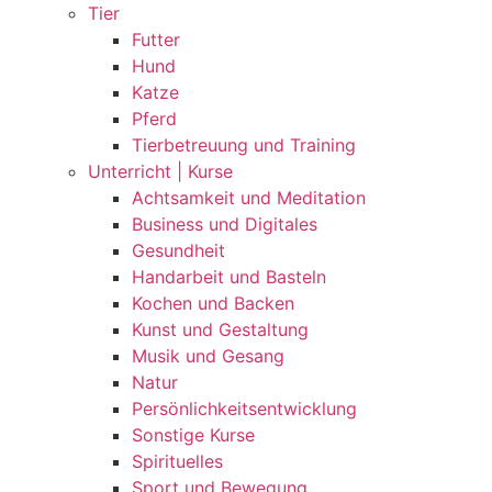
Tier
Futter
Hund
Katze
Pferd
Tierbetreuung und Training
Unterricht | Kurse
Achtsamkeit und Meditation
Business und Digitales
Gesundheit
Handarbeit und Basteln
Kochen und Backen
Kunst und Gestaltung
Musik und Gesang
Natur
Persönlichkeitsentwicklung
Sonstige Kurse
Spirituelles
Sport und Bewegung