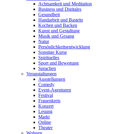
Achtsamkeit und Meditation
Business und Digitales
Gesundheit
Handarbeit und Basteln
Kochen und Backen
Kunst und Gestaltung
Musik und Gesang
Natur
Persönlichkeitsentwicklung
Sonstige Kurse
Spirituelles
Sport und Bewegung
Sprachen
Veranstaltungen
Ausstellungen
Comedy
Event-Agenturen
Festival
Frauenkreis
Konzert
Lesung
Markt
Online
Theater
Wohnen