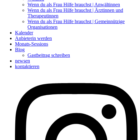
Wenn du als Frau Hilfe brauchst | Anwältinnen
Wenn du als Frau Hilfe brauchst | Ärztinnen und
Therapeutinnen
Wenn du als Frau Hilfe brauchst | Gemeinnützige
Organisationen
Kalender
Anbieterin werden
Monats-Sessions
Blog
Gastbeitrag schreiben
newsen
kontaktieren