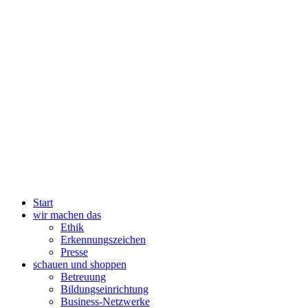
Start
wir machen das
Ethik
Erkennungszeichen
Presse
schauen und shoppen
Betreuung
Bildungseinrichtung
Business-Netzwerke