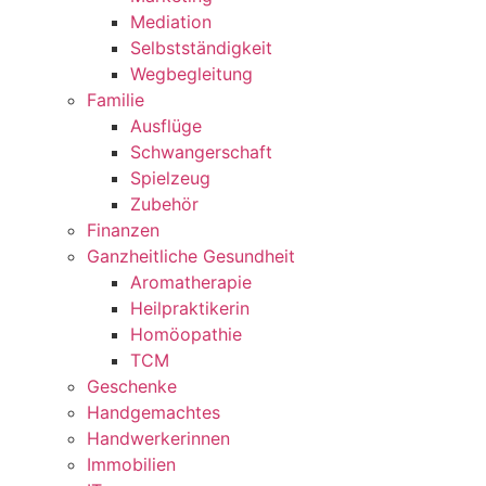
Mediation
Selbstständigkeit
Wegbegleitung
Familie
Ausflüge
Schwangerschaft
Spielzeug
Zubehör
Finanzen
Ganzheitliche Gesundheit
Aromatherapie
Heilpraktikerin
Homöopathie
TCM
Geschenke
Handgemachtes
Handwerkerinnen
Immobilien