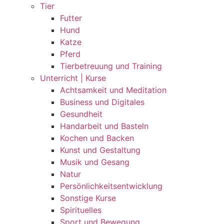
Tier
Futter
Hund
Katze
Pferd
Tierbetreuung und Training
Unterricht | Kurse
Achtsamkeit und Meditation
Business und Digitales
Gesundheit
Handarbeit und Basteln
Kochen und Backen
Kunst und Gestaltung
Musik und Gesang
Natur
Persönlichkeitsentwicklung
Sonstige Kurse
Spirituelles
Sport und Bewegung