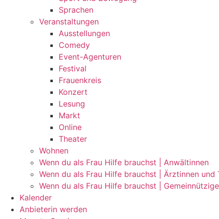
Sprachen
Veranstaltungen
Ausstellungen
Comedy
Event-Agenturen
Festival
Frauenkreis
Konzert
Lesung
Markt
Online
Theater
Wohnen
Wenn du als Frau Hilfe brauchst | Anwältinnen
Wenn du als Frau Hilfe brauchst | Ärztinnen und
Wenn du als Frau Hilfe brauchst | Gemeinnützig
Kalender
Anbieterin werden