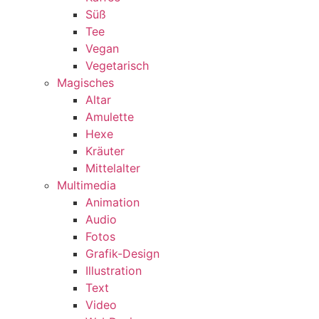
Süß
Tee
Vegan
Vegetarisch
Magisches
Altar
Amulette
Hexe
Kräuter
Mittelalter
Multimedia
Animation
Audio
Fotos
Grafik-Design
Illustration
Text
Video