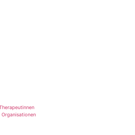
 Therapeutinnen
e Organisationen