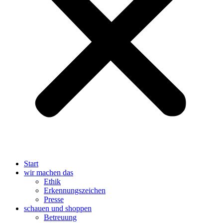
Start
wir machen das
Ethik
Erkennungszeichen
Presse
schauen und shoppen
Betreuung