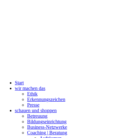
Start
wir machen das
Ethik
Erkennungszeichen
Presse
schauen und shoppen
Betreuung
Bildungseinrichtung
Business-Netzwerke
Coaching | Beratung