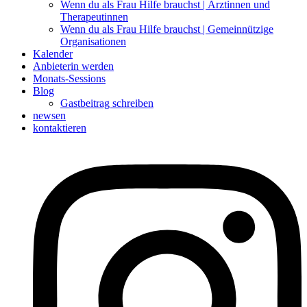
Wenn du als Frau Hilfe brauchst | Ärztinnen und
Therapeutinnen
Wenn du als Frau Hilfe brauchst | Gemeinnützige
Organisationen
Kalender
Anbieterin werden
Monats-Sessions
Blog
Gastbeitrag schreiben
newsen
kontaktieren