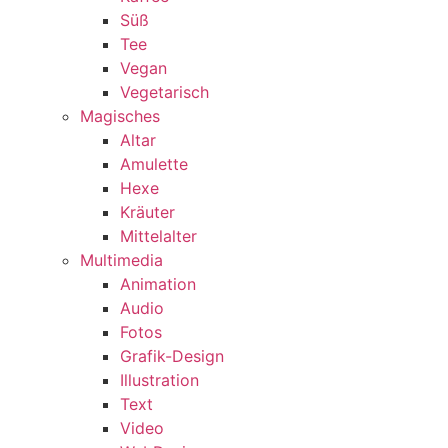
Süß
Tee
Vegan
Vegetarisch
Magisches
Altar
Amulette
Hexe
Kräuter
Mittelalter
Multimedia
Animation
Audio
Fotos
Grafik-Design
Illustration
Text
Video