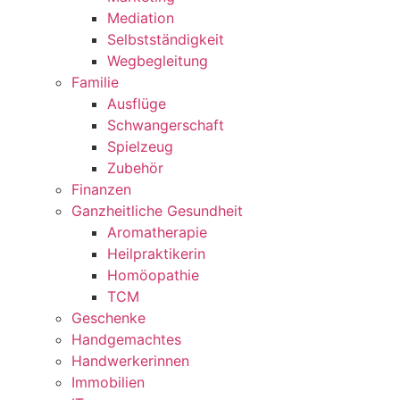
Mediation
Selbstständigkeit
Wegbegleitung
Familie
Ausflüge
Schwangerschaft
Spielzeug
Zubehör
Finanzen
Ganzheitliche Gesundheit
Aromatherapie
Heilpraktikerin
Homöopathie
TCM
Geschenke
Handgemachtes
Handwerkerinnen
Immobilien