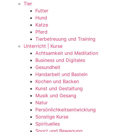
Tier
Futter
Hund
Katze
Pferd
Tierbetreuung und Training
Unterricht | Kurse
Achtsamkeit und Meditation
Business und Digitales
Gesundheit
Handarbeit und Basteln
Kochen und Backen
Kunst und Gestaltung
Musik und Gesang
Natur
Persönlichkeitsentwicklung
Sonstige Kurse
Spirituelles
Sport und Bewegung