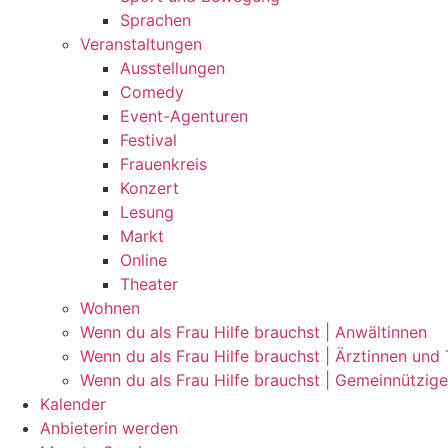
Sprachen
Veranstaltungen
Ausstellungen
Comedy
Event-Agenturen
Festival
Frauenkreis
Konzert
Lesung
Markt
Online
Theater
Wohnen
Wenn du als Frau Hilfe brauchst | Anwältinnen
Wenn du als Frau Hilfe brauchst | Ärztinnen und
Wenn du als Frau Hilfe brauchst | Gemeinnützig
Kalender
Anbieterin werden