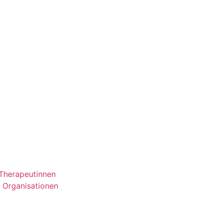
 Therapeutinnen
e Organisationen