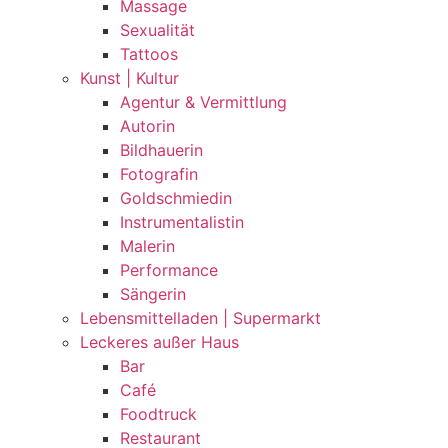
Massage
Sexualität
Tattoos
Kunst | Kultur
Agentur & Vermittlung
Autorin
Bildhauerin
Fotografin
Goldschmiedin
Instrumentalistin
Malerin
Performance
Sängerin
Lebensmittelladen | Supermarkt
Leckeres außer Haus
Bar
Café
Foodtruck
Restaurant