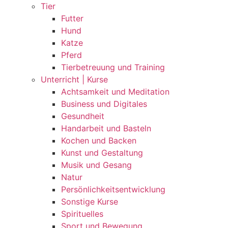
Tier
Futter
Hund
Katze
Pferd
Tierbetreuung und Training
Unterricht | Kurse
Achtsamkeit und Meditation
Business und Digitales
Gesundheit
Handarbeit und Basteln
Kochen und Backen
Kunst und Gestaltung
Musik und Gesang
Natur
Persönlichkeitsentwicklung
Sonstige Kurse
Spirituelles
Sport und Bewegung