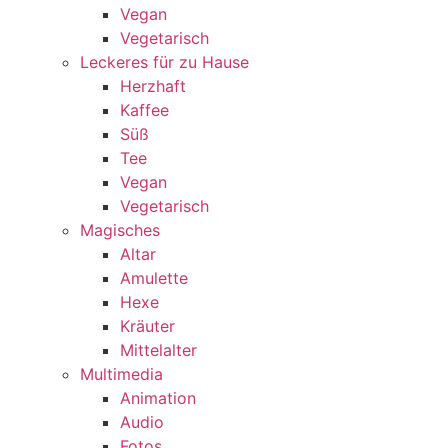
Vegan
Vegetarisch
Leckeres für zu Hause
Herzhaft
Kaffee
Süß
Tee
Vegan
Vegetarisch
Magisches
Altar
Amulette
Hexe
Kräuter
Mittelalter
Multimedia
Animation
Audio
Fotos