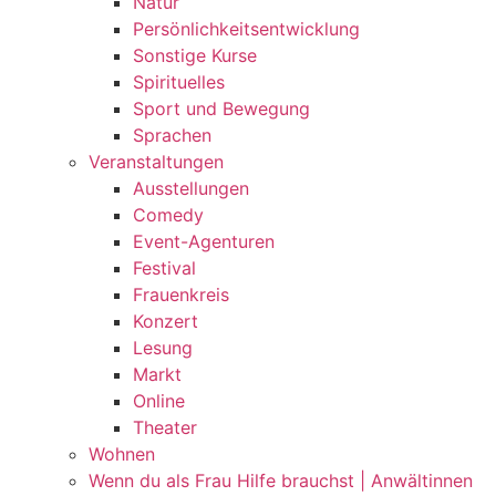
Natur
Persönlichkeitsentwicklung
Sonstige Kurse
Spirituelles
Sport und Bewegung
Sprachen
Veranstaltungen
Ausstellungen
Comedy
Event-Agenturen
Festival
Frauenkreis
Konzert
Lesung
Markt
Online
Theater
Wohnen
Wenn du als Frau Hilfe brauchst | Anwältinnen