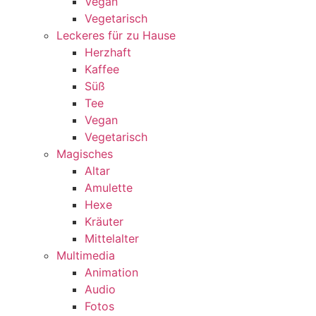
Vegan
Vegetarisch
Leckeres für zu Hause
Herzhaft
Kaffee
Süß
Tee
Vegan
Vegetarisch
Magisches
Altar
Amulette
Hexe
Kräuter
Mittelalter
Multimedia
Animation
Audio
Fotos