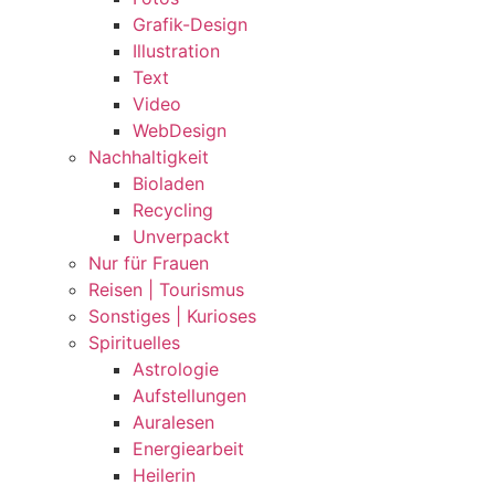
Grafik-Design
Illustration
Text
Video
WebDesign
Nachhaltigkeit
Bioladen
Recycling
Unverpackt
Nur für Frauen
Reisen | Tourismus
Sonstiges | Kurioses
Spirituelles
Astrologie
Aufstellungen
Auralesen
Energiearbeit
Heilerin