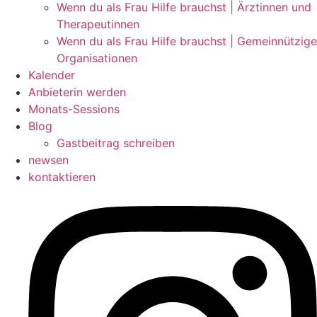
Wenn du als Frau Hilfe brauchst | Ärztinnen und
Therapeutinnen
Wenn du als Frau Hilfe brauchst | Gemeinnützige
Organisationen
Kalender
Anbieterin werden
Monats-Sessions
Blog
Gastbeitrag schreiben
newsen
kontaktieren