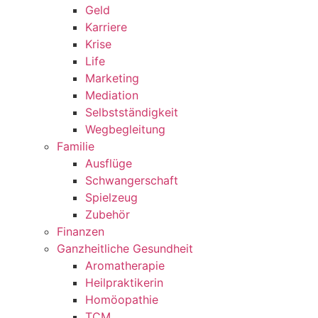
Geld
Karriere
Krise
Life
Marketing
Mediation
Selbstständigkeit
Wegbegleitung
Familie
Ausflüge
Schwangerschaft
Spielzeug
Zubehör
Finanzen
Ganzheitliche Gesundheit
Aromatherapie
Heilpraktikerin
Homöopathie
TCM