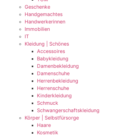
Geschenke
Handgemachtes
Handwerkerinnen
Immobilien
IT
Kleidung | Schönes
Accessoires
Babykleidung
Damenbekleidung
Damenschuhe
Herrenbekleidung
Herrenschuhe
Kinderkleidung
Schmuck
Schwangerschaftskleidung
Körper | Selbstfürsorge
Haare
Kosmetik