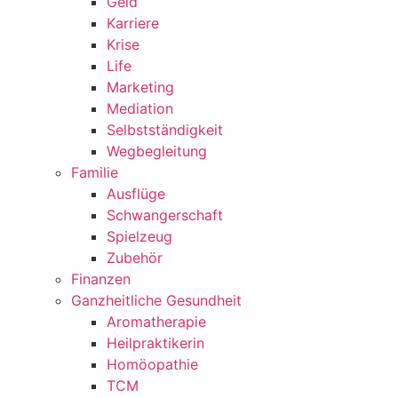
Geld
Karriere
Krise
Life
Marketing
Mediation
Selbstständigkeit
Wegbegleitung
Familie
Ausflüge
Schwangerschaft
Spielzeug
Zubehör
Finanzen
Ganzheitliche Gesundheit
Aromatherapie
Heilpraktikerin
Homöopathie
TCM