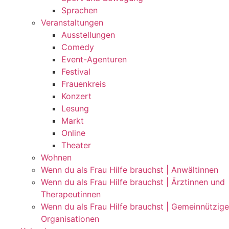
Sprachen
Veranstaltungen
Ausstellungen
Comedy
Event-Agenturen
Festival
Frauenkreis
Konzert
Lesung
Markt
Online
Theater
Wohnen
Wenn du als Frau Hilfe brauchst | Anwältinnen
Wenn du als Frau Hilfe brauchst | Ärztinnen und
Therapeutinnen
Wenn du als Frau Hilfe brauchst | Gemeinnützige
Organisationen