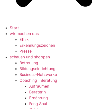
Start
wir machen das
Ethik
Erkennungszeichen
Presse
schauen und shoppen
Betreuung
Bildungseinrichtung
Business-Netzwerke
Coaching | Beratung
Aufräumen
Beraterin
Ernährung
Feng Shui