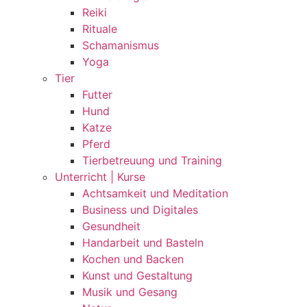
Reiki
Rituale
Schamanismus
Yoga
Tier
Futter
Hund
Katze
Pferd
Tierbetreuung und Training
Unterricht | Kurse
Achtsamkeit und Meditation
Business und Digitales
Gesundheit
Handarbeit und Basteln
Kochen und Backen
Kunst und Gestaltung
Musik und Gesang