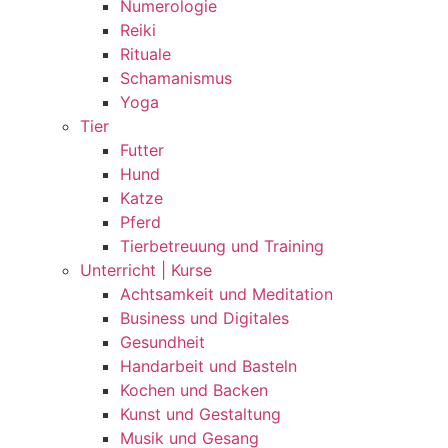
Numerologie
Reiki
Rituale
Schamanismus
Yoga
Tier
Futter
Hund
Katze
Pferd
Tierbetreuung und Training
Unterricht | Kurse
Achtsamkeit und Meditation
Business und Digitales
Gesundheit
Handarbeit und Basteln
Kochen und Backen
Kunst und Gestaltung
Musik und Gesang