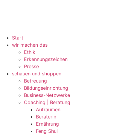
Start
wir machen das
Ethik
Erkennungszeichen
Presse
schauen und shoppen
Betreuung
Bildungseinrichtung
Business-Netzwerke
Coaching | Beratung
Aufräumen
Beraterin
Ernährung
Feng Shui