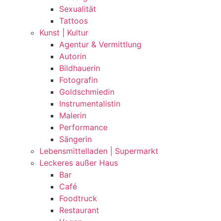
Sexualität
Tattoos
Kunst | Kultur
Agentur & Vermittlung
Autorin
Bildhauerin
Fotografin
Goldschmiedin
Instrumentalistin
Malerin
Performance
Sängerin
Lebensmittelladen | Supermarkt
Leckeres außer Haus
Bar
Café
Foodtruck
Restaurant