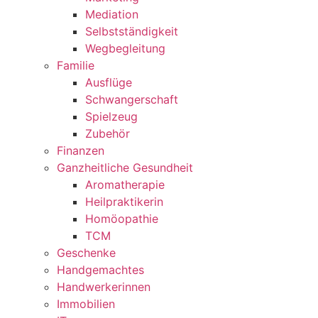
Mediation
Selbstständigkeit
Wegbegleitung
Familie
Ausflüge
Schwangerschaft
Spielzeug
Zubehör
Finanzen
Ganzheitliche Gesundheit
Aromatherapie
Heilpraktikerin
Homöopathie
TCM
Geschenke
Handgemachtes
Handwerkerinnen
Immobilien