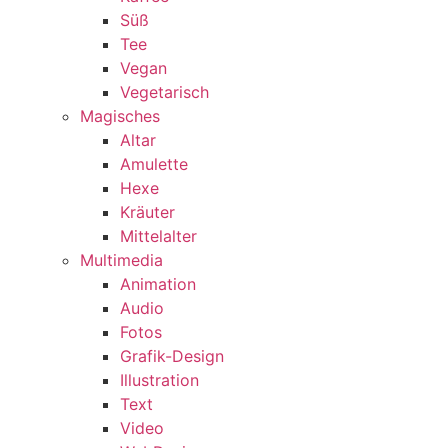
Süß
Tee
Vegan
Vegetarisch
Magisches
Altar
Amulette
Hexe
Kräuter
Mittelalter
Multimedia
Animation
Audio
Fotos
Grafik-Design
Illustration
Text
Video