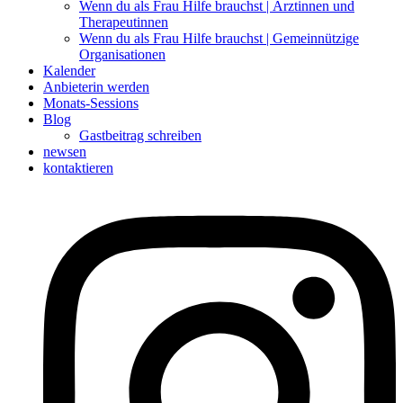
Wenn du als Frau Hilfe brauchst | Ärztinnen und
Therapeutinnen
Wenn du als Frau Hilfe brauchst | Gemeinnützige
Organisationen
Kalender
Anbieterin werden
Monats-Sessions
Blog
Gastbeitrag schreiben
newsen
kontaktieren