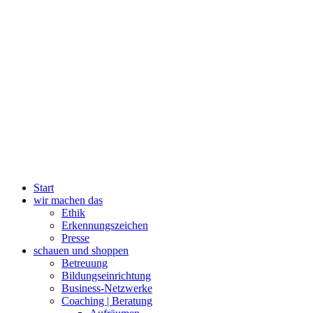
Start
wir machen das
Ethik
Erkennungszeichen
Presse
schauen und shoppen
Betreuung
Bildungseinrichtung
Business-Netzwerke
Coaching | Beratung