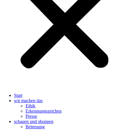
Start
wir machen das
Ethik
Erkennungszeichen
Presse
schauen und shoppen
Betreuung