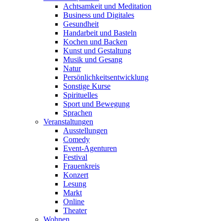
Achtsamkeit und Meditation
Business und Digitales
Gesundheit
Handarbeit und Basteln
Kochen und Backen
Kunst und Gestaltung
Musik und Gesang
Natur
Persönlichkeitsentwicklung
Sonstige Kurse
Spirituelles
Sport und Bewegung
Sprachen
Veranstaltungen
Ausstellungen
Comedy
Event-Agenturen
Festival
Frauenkreis
Konzert
Lesung
Markt
Online
Theater
Wohnen