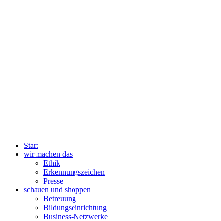
Start
wir machen das
Ethik
Erkennungszeichen
Presse
schauen und shoppen
Betreuung
Bildungseinrichtung
Business-Netzwerke