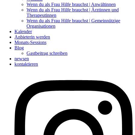
Wenn du als Frau Hilfe brauchst | Anwältinnen
Wenn du als Frau Hilfe brauchst | Ärztinnen und
Therapeutinnen
Wenn du als Frau Hilfe brauchst | Gemeinnützige
Organisationen
Kalender
Anbieterin werden
Monats-Sessions
Blog
Gastbeitrag schreiben
newsen
kontaktieren